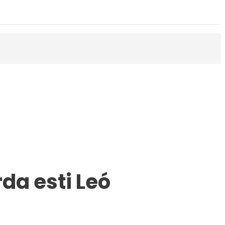
da esti Leó