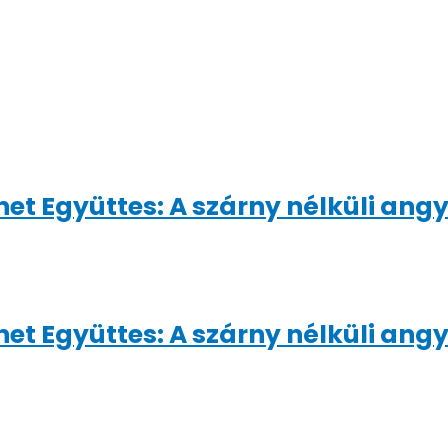
net Együttes: A szárny nélküli ang
net Együttes: A szárny nélküli ang